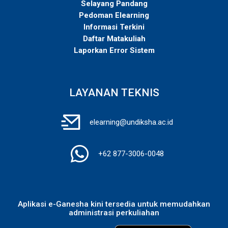
Selayang Pandang
Pedoman Elearning
Informasi Terkini
Daftar Matakuliah
Laporkan Error Sistem
LAYANAN TEKNIS
elearning@undiksha.ac.id
+62 877-3006-0048
Aplikasi e-Ganesha kini tersedia untuk memudahkan
administrasi perkuliahan