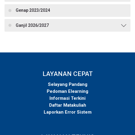
Genap 2023/2024
Ganjil 2026/2027
LAYANAN CEPAT
Selayang Pandang
Pedoman Elearning
Informasi Terkini
Daftar Matakuliah
Laporkan Error Sistem