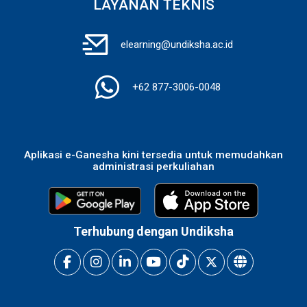
LAYANAN TEKNIS
elearning@undiksha.ac.id
+62 877-3006-0048
Aplikasi e-Ganesha kini tersedia untuk memudahkan
administrasi perkuliahan
Terhubung dengan Undiksha