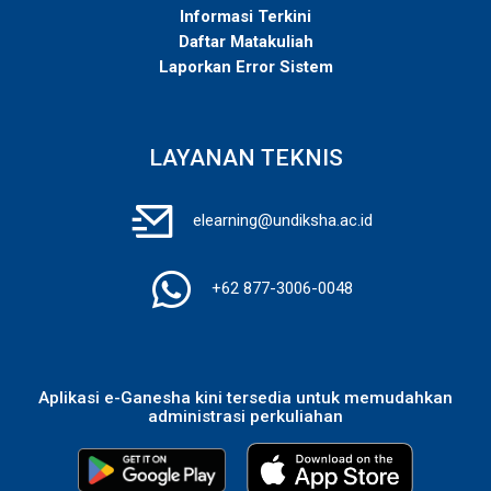
Informasi Terkini
Daftar Matakuliah
Laporkan Error Sistem
LAYANAN TEKNIS
elearning@undiksha.ac.id
+62 877-3006-0048
Aplikasi e-Ganesha kini tersedia untuk memudahkan
administrasi perkuliahan